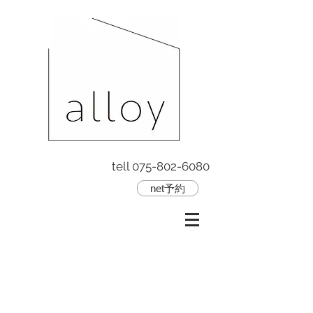
tell
075-802-6080
net予約